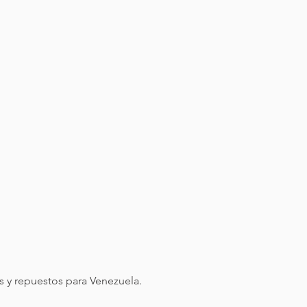
 y repuestos para Venezuela.