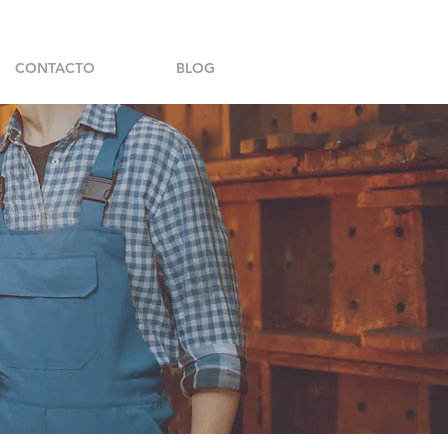
CONTACTO
BLOG