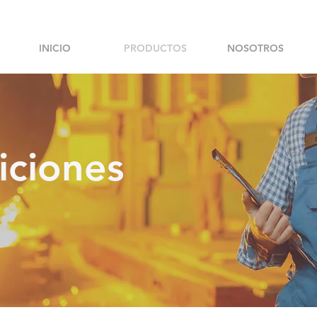
INICIO
PRODUCTOS
NOSOTROS
iciones