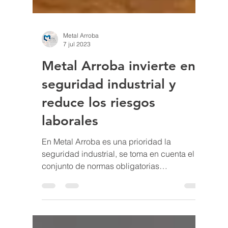
Metal Arroba
7 jul 2023
Metal Arroba invierte en
seguridad industrial y
reduce los riesgos
laborales
En Metal Arroba es una prioridad la
seguridad industrial, se toma en cuenta el
conjunto de normas obligatorias
establecidas para evitar o...