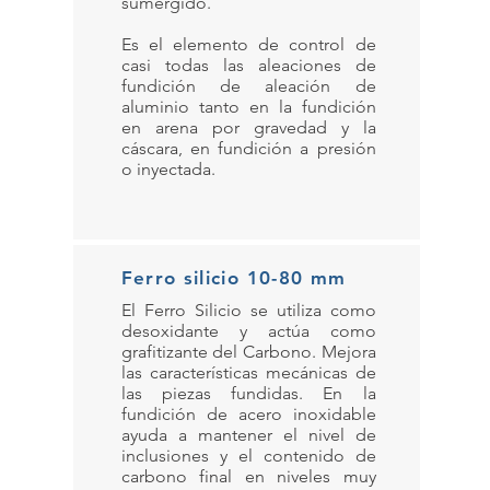
sumergido.
Es el elemento de control de
casi todas las aleaciones de
fundición de aleación de
aluminio tanto en la fundición
en arena por gravedad y la
cáscara, en fundición a presión
o inyectada.
Ferro silicio 10-80 mm
El Ferro Silicio se utiliza como
desoxidante y actúa como
grafitizante del Carbono. Mejora
las características mecánicas de
las piezas fundidas. En la
fundición de acero inoxidable
ayuda a mantener el nivel de
inclusiones y el contenido de
carbono final en niveles muy