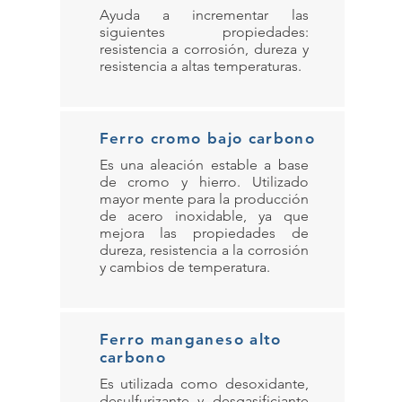
Ayuda a incrementar las
siguientes propiedades:
resistencia a corrosión, dureza y
resistencia a altas temperaturas.
Ferro cromo bajo carbono
Es una aleación estable a base
de cromo y hierro. Utilizado
mayor mente para la producción
de acero inoxidable, ya que
mejora las propiedades de
dureza, resistencia a la corrosión
y cambios de temperatura.
Ferro manganeso alto
carbono
Es utilizada como desoxidante,
desulfurizante y desgasificiante