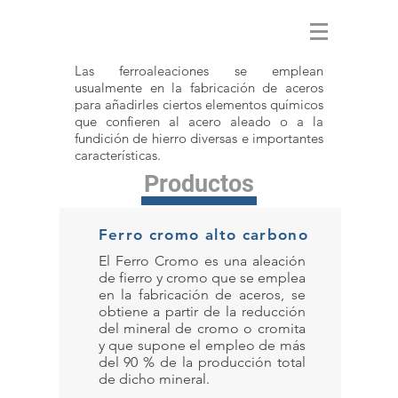
Las ferroaleaciones se emplean
usualmente en la fabricación de aceros
para añadirles ciertos elementos químicos
que confieren al acero aleado o a la
fundición de hierro diversas e importantes
características.
Materiales de fundición
Productos
Ferro cromo alto carbono
El Ferro Cromo es una aleación
de fierro y cromo que se emplea
en la fabricación de aceros, se
obtiene a partir de la reducción
del mineral de cromo o cromita
y que supone el empleo de más
del 90 % de la producción total
de dicho mineral.