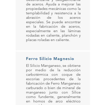
de aceros. Ayuda a mejorar las
propiedades mecánicas como la
templabilidad y resistencia a la
abrasión de los aceros
especiales. Se puede encontrar
en la fabricación de aceros,
especialmente en las láminas
rodadas en caliente, planchón y
placas roladas en caliente.
Ferro Silicio Magnesio
El Silicio Manganeso, se obtiene
por medio de la reducción
carbotérmica con coque de
escorias procedentes de la
fabricación de Ferro Manganeso
carburado o bien de mineral de
manganeso junto con Sílice
como fundente, generalmente
en hornos de arco eléctrico